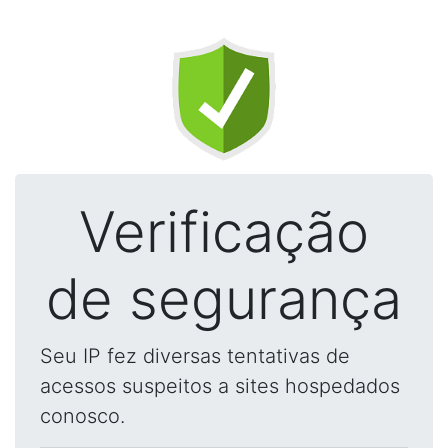
Verificação
de segurança
Seu IP fez diversas tentativas de
acessos suspeitos a sites hospedados
conosco.