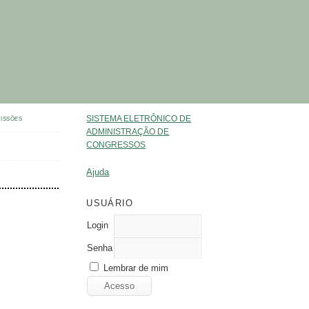
SISTEMA ELETRÔNICO DE
ISSÕES
ADMINISTRAÇÃO DE
CONGRESSOS
Ajuda
USUÁRIO
Login
Senha
Lembrar de mim