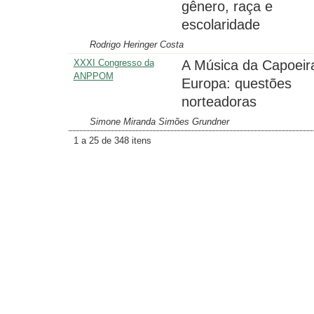
gênero, raça e
escolaridade
Rodrigo Heringer Costa
XXXI Congresso da
A Música da Capoeir
ANPPOM
Europa: questões
norteadoras
Simone Miranda Simões Grundner
1 a 25 de 348 itens