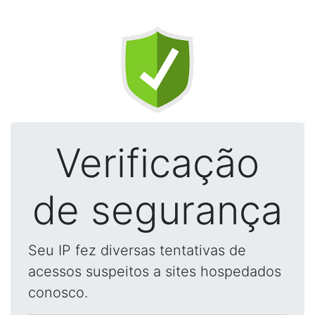
Verificação
de segurança
Seu IP fez diversas tentativas de
acessos suspeitos a sites hospedados
conosco.