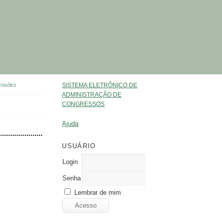
SISTEMA ELETRÔNICO DE
ISSÕES
ADMINISTRAÇÃO DE
CONGRESSOS
Ajuda
USUÁRIO
Login
Senha
Lembrar de mim