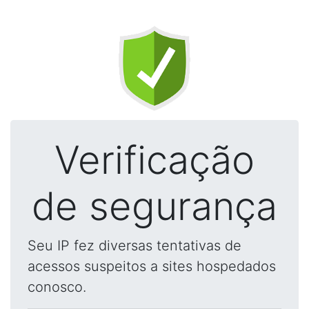
Verificação
de segurança
Seu IP fez diversas tentativas de
acessos suspeitos a sites hospedados
conosco.