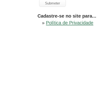
Cadastre-se no site para...
»
Política de Privacidade