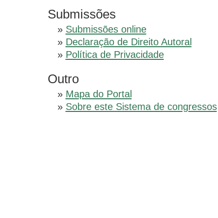
Submissões
»
Submissões online
»
Declaração de Direito Autoral
»
Política de Privacidade
Outro
»
Mapa do Portal
»
Sobre este Sistema de congressos