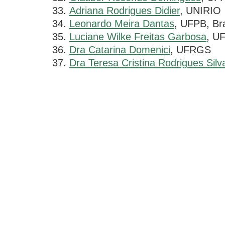
Adriana Rodrigues Didier
, UNIRIO
Leonardo Meira Dantas
, UFPB, Bra
Luciane Wilke Freitas Garbosa
, U
Dra Catarina Domenici
, UFRGS
Dra Teresa Cristina Rodrigues Silv