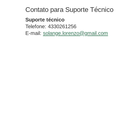
Contato para Suporte Técnico
Suporte técnico
Telefone: 4330261256
E-mail:
solange.lorenzo@gmail.com