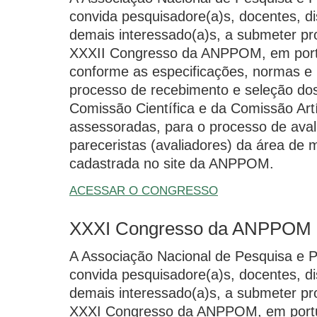
convida pesquisadore(a)s, docentes, dis
demais interessado(a)s, a submeter pr
XXXII Congresso da ANPPOM, em portu
conforme as especificações, normas e
processo de recebimento e seleção dos 
Comissão Científica e da Comissão Art
assessoradas, para o processo de aval
pareceristas (avaliadores) da área de 
cadastrada no site da ANPPOM.
ACESSAR O CONGRESSO
XXXI Congresso da ANPPOM
A Associação Nacional de Pesquisa e
convida pesquisadore(a)s, docentes, dis
demais interessado(a)s, a submeter pr
XXXI Congresso da ANPPOM, em portug