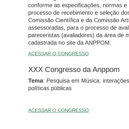
conforme as especificações, normas e
processo de recebimento e seleção dos 
Comissão Científica e da Comissão Art
assessoradas, para o processo de aval
pareceristas (avaliadores) da área de 
cadastrada no site da ANPPOM.
ACESSAR O CONGRESSO
XXX Congresso da Anppom
Tema
: Pesquisa em Música: interaçõe
políticas públicas
ACESSAR O CONGRESSO