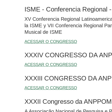
ISME - Conferencia Regional 
XV Conferencia Regional Latinoameric
la ISME y VII Conferencia Regional P
Musical de ISME
ACESSAR O CONGRESSO
XXXIV CONGRESSO DA AN
ACESSAR O CONGRESSO
XXXIII CONGRESSO DA AN
ACESSAR O CONGRESSO
XXXII Congresso da ANPPOM
A Associação Nacional de Pesquisa e