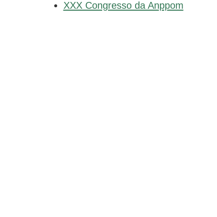
XXX Congresso da Anppom