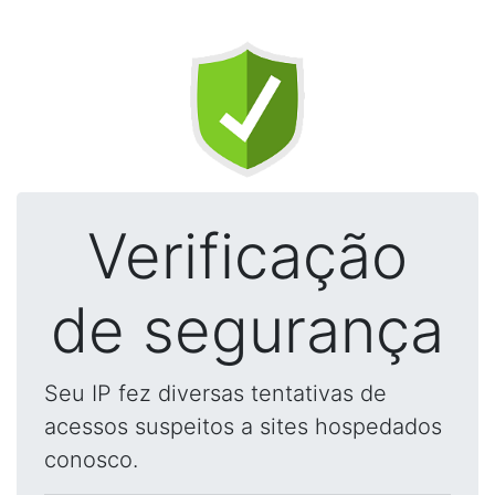
Verificação
de segurança
Seu IP fez diversas tentativas de
acessos suspeitos a sites hospedados
conosco.