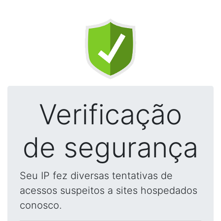
Verificação
de segurança
Seu IP fez diversas tentativas de
acessos suspeitos a sites hospedados
conosco.