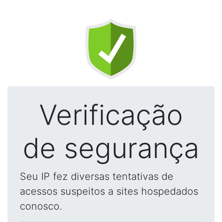
Verificação
de segurança
Seu IP fez diversas tentativas de
acessos suspeitos a sites hospedados
conosco.