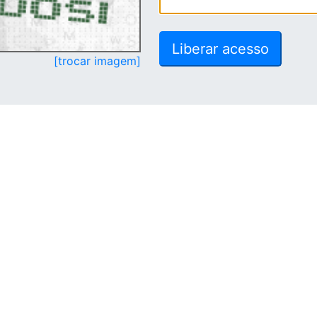
[trocar imagem]