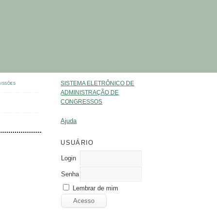
SISTEMA ELETRÔNICO DE
ISSÕES
ADMINISTRAÇÃO DE
CONGRESSOS
Ajuda
USUÁRIO
Login
Senha
Lembrar de mim