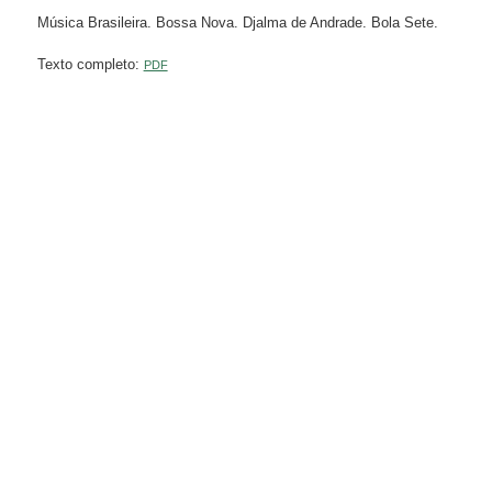
Música Brasileira. Bossa Nova. Djalma de Andrade. Bola Sete.
Texto completo:
PDF