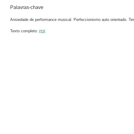
Palavras-chave
Ansiedade de performance musical. Perfeccionismo auto orientado. Ter
Texto completo:
PDF