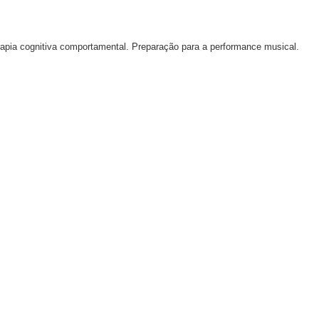
apia cognitiva comportamental. Preparação para a performance musical.