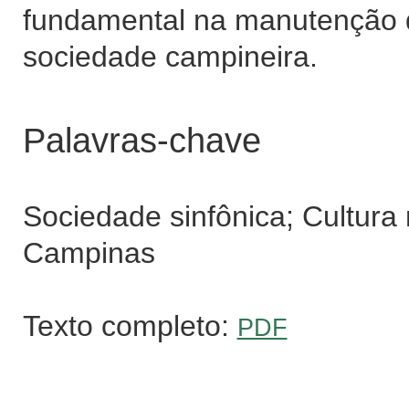
fundamental na manutenção da
sociedade campineira.
Palavras-chave
Sociedade sinfônica; Cultura 
Campinas
Texto completo:
PDF