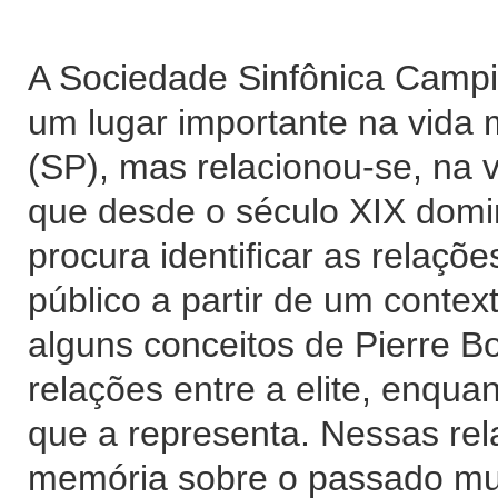
A Sociedade Sinfônica Campi
um lugar importante na vida
(SP), mas relacionou-se, na 
que desde o século XIX domin
procura identificar as relaçõ
público a partir de um contex
alguns conceitos de Pierre B
relações entre a elite, enquan
que a representa. Nessas re
memória sobre o passado mus