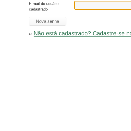
E-mail do usuário
cadastrado
»
Não está cadastrado? Cadastre-se n