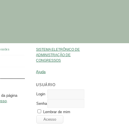
SISTEMA ELETRÔNICO DE
ISSÕES
ADMINISTRAÇÃO DE
CONGRESSOS
Ajuda
USUÁRIO
Login
 da página
esso
.
Senha
Lembrar de mim