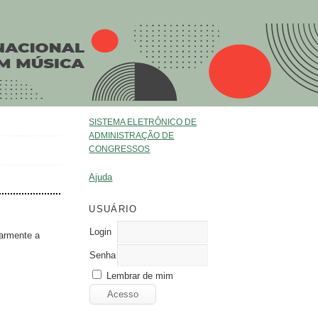
SISTEMA ELETRÔNICO DE
ADMINISTRAÇÃO DE
CONGRESSOS
Ajuda
USUÁRIO
Login
ularmente a
Senha
Lembrar de mim