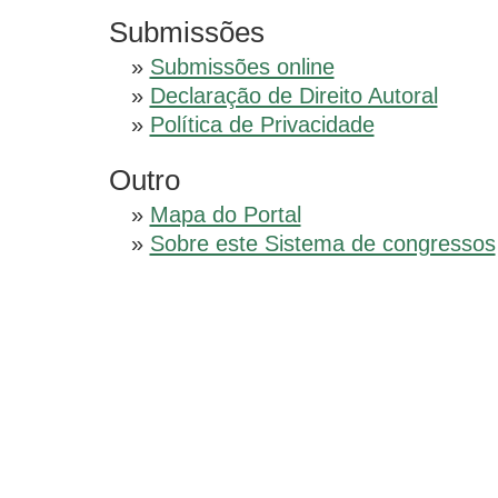
Submissões
»
Submissões online
»
Declaração de Direito Autoral
»
Política de Privacidade
Outro
»
Mapa do Portal
»
Sobre este Sistema de congressos