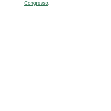
Congresso
.