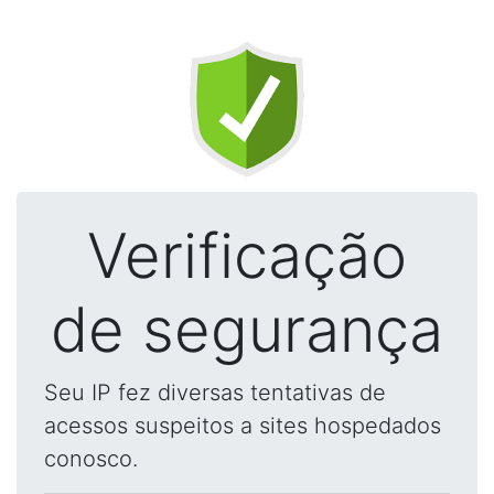
Verificação
de segurança
Seu IP fez diversas tentativas de
acessos suspeitos a sites hospedados
conosco.