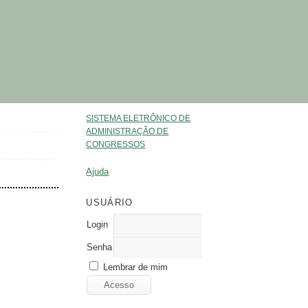
SISTEMA ELETRÔNICO DE
ADMINISTRAÇÃO DE
CONGRESSOS
Ajuda
USUÁRIO
Login
Senha
Lembrar de mim