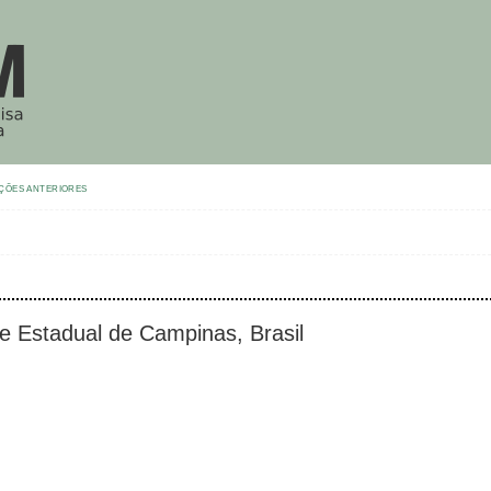
ÇÕES ANTERIORES
de Estadual de Campinas, Brasil