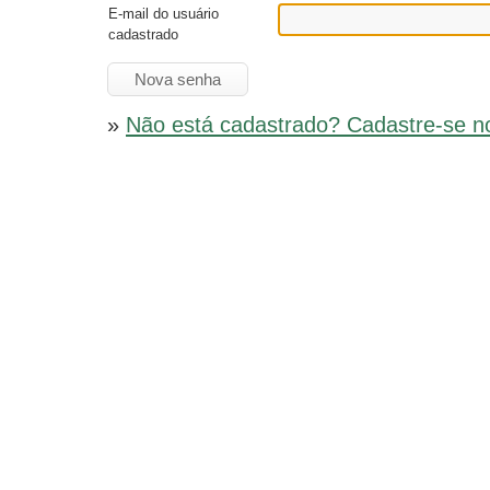
E-mail do usuário
cadastrado
»
Não está cadastrado? Cadastre-se n