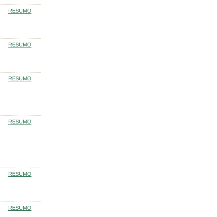
RESUMO
RESUMO
RESUMO
RESUMO
RESUMO
RESUMO