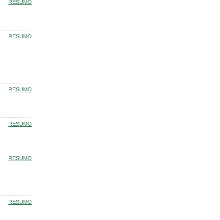
RESUMO
RESUMO
RESUMO
RESUMO
RESUMO
RESUMO