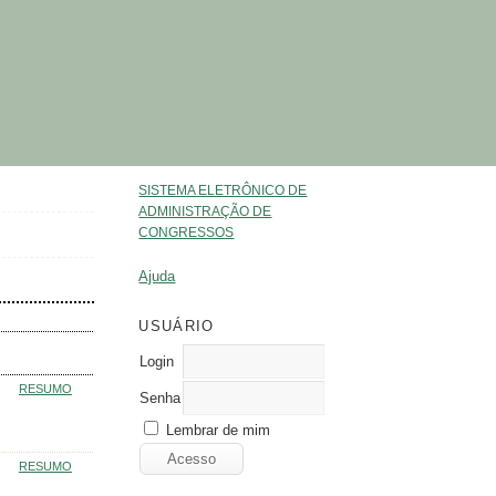
SISTEMA ELETRÔNICO DE
ADMINISTRAÇÃO DE
CONGRESSOS
Ajuda
USUÁRIO
Login
RESUMO
Senha
Lembrar de mim
RESUMO