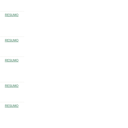
RESUMO
RESUMO
RESUMO
RESUMO
RESUMO