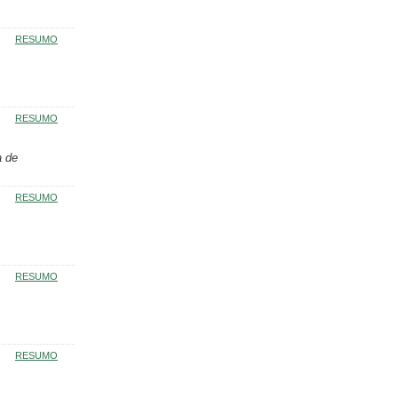
RESUMO
RESUMO
a de
RESUMO
RESUMO
RESUMO