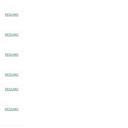
RESUMO
RESUMO
RESUMO
RESUMO
RESUMO
RESUMO