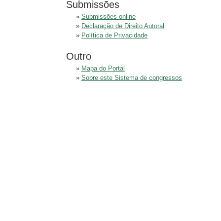
Submissões
»
Submissões online
»
Declaração de Direito Autoral
»
Política de Privacidade
Outro
»
Mapa do Portal
»
Sobre este Sistema de congressos