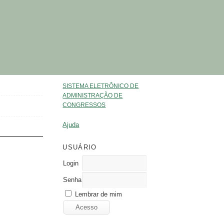
SISTEMA ELETRÔNICO DE
ADMINISTRAÇÃO DE
CONGRESSOS
Ajuda
USUÁRIO
Login
Senha
Lembrar de mim