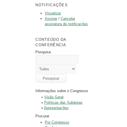
NOTIFICAÇÕES
Visualizar
Assinar
/
Cancelar
assinatura de notificações
CONTEÚDO DA
CONFERÊNCIA
Pesquisa
Informações sobre o Congresso
»
Visão Geral
»
Políticas das Subáreas
»
Apresentações
Procurar
Por Congresso