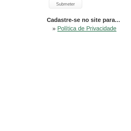
Cadastre-se no site para...
»
Política de Privacidade