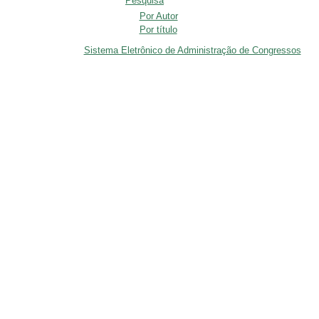
Pesquisa
Por Autor
Por título
Sistema Eletrônico de Administração de Congressos