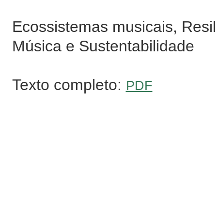
Ecossistemas musicais, Resil
Música e Sustentabilidade
Texto completo:
PDF