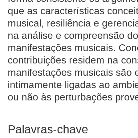
que as características conce
musical, resiliência e gerenc
na análise e compreensão do
manifestações musicais. Conc
contribuições residem na con
manifestações musicais são 
intimamente ligadas ao ambi
ou não às perturbações prov
Palavras-chave