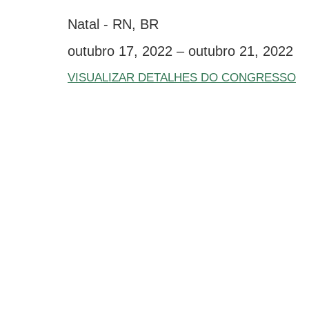
Natal - RN, BR
outubro 17, 2022 – outubro 21, 2022
VISUALIZAR DETALHES DO CONGRESSO