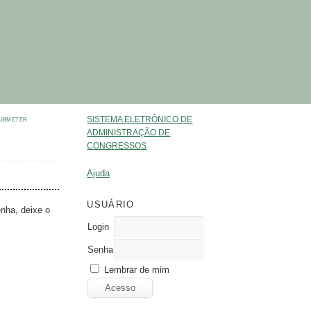
SISTEMA ELETRÔNICO DE
UBMETER
ADMINISTRAÇÃO DE
CONGRESSOS
Ajuda
USUÁRIO
enha, deixe o
Login
Senha
Lembrar de mim