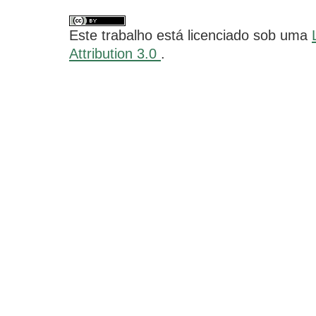
Este trabalho está licenciado sob uma
Attribution 3.0
.