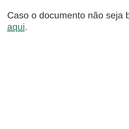
Caso o documento não seja 
aqui
.