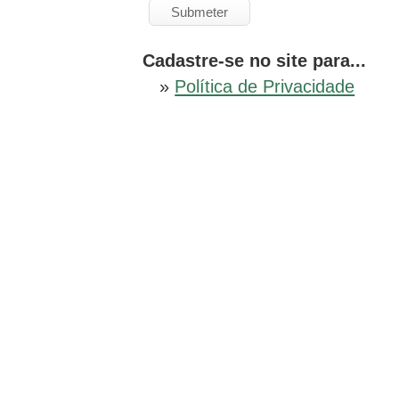
Cadastre-se no site para...
»
Política de Privacidade