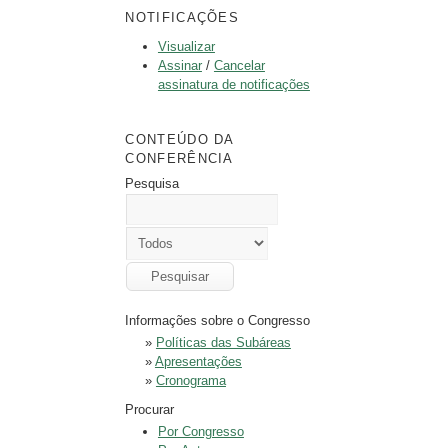
NOTIFICAÇÕES
Visualizar
Assinar
/
Cancelar
assinatura de notificações
CONTEÚDO DA
CONFERÊNCIA
Pesquisa
Informações sobre o Congresso
»
Políticas das Subáreas
»
Apresentações
»
Cronograma
Procurar
Por Congresso