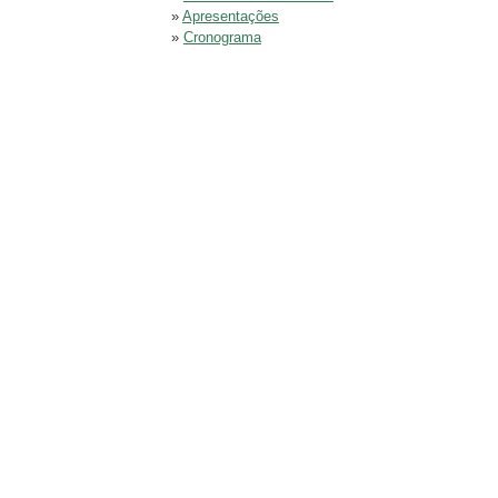
»
Apresentações
»
Cronograma