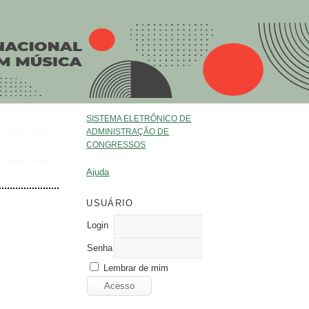
SISTEMA ELETRÔNICO DE
ADMINISTRAÇÃO DE
CONGRESSOS
Ajuda
USUÁRIO
Login
Senha
Lembrar de mim