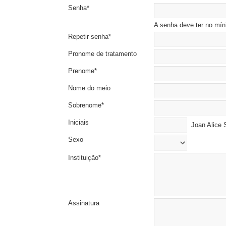
Senha*
A senha deve ter no mín
Repetir senha*
Pronome de tratamento
Prenome*
Nome do meio
Sobrenome*
Iniciais
Joan Alice 
Sexo
Instituição*
Assinatura