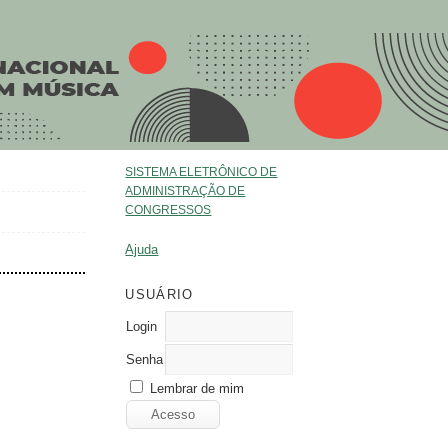
SISTEMA ELETRÔNICO DE
ADMINISTRAÇÃO DE
CONGRESSOS
Ajuda
USUÁRIO
Login
Senha
Lembrar de mim