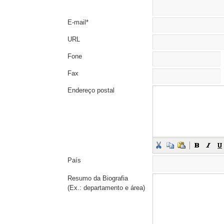
E-mail*
URL
Fone
Fax
Endereço postal
País
Resumo da Biografia
(Ex.: departamento e área)