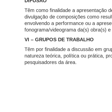
DIFUSÃO
Têm como finalidade a apresentação de 
divulgação de composições como resul
envolvendo a performance ou a aprese
fonograma/videograma da(s) obra(s) 
VI – GRUPOS DE TRABALHO
Têm por finalidade a discussão em gru
natureza teórica, política ou prática, 
pesquisadores da área.