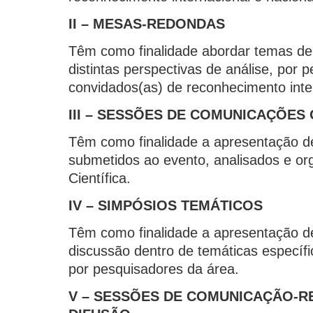
II – MESAS-REDONDAS
Têm como finalidade abordar temas de 
distintas perspectivas de análise, por 
convidados(as) de reconhecimento inter
III – SESSÕES DE COMUNICAÇÕES
Têm como finalidade a apresentação de 
submetidos ao evento, analisados e o
Científica.
IV – SIMPÓSIOS TEMÁTICOS
Têm como finalidade a apresentação de 
discussão dentro de temáticas específ
por pesquisadores da área.
V – SESSÕES DE COMUNICAÇÃO-R