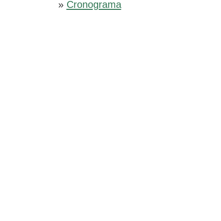
»
Cronograma