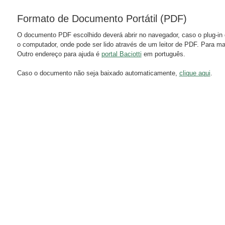
Formato de Documento Portátil (PDF)
O documento PDF escolhido deverá abrir no navegador, caso o plug-in 
o computador, onde pode ser lido através de um leitor de PDF. Para m
Outro endereço para ajuda é
portal Baciotti
em português.
Caso o documento não seja baixado automaticamente,
clique aqui
.