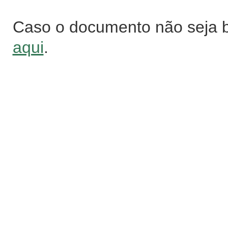
Caso o documento não seja 
aqui
.