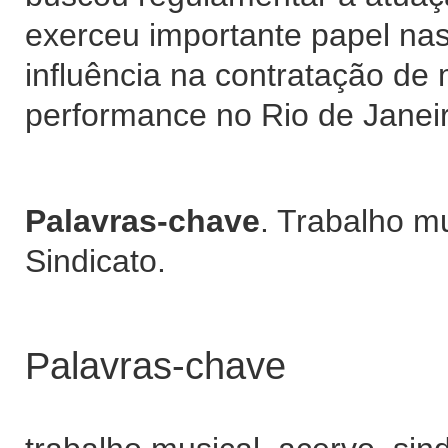
exerceu importante papel nas
influência na contratação de 
performance no Rio de Janeir
Palavras-chave
. Trabalho m
Sindicato.
Palavras-chave