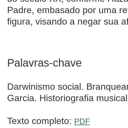
Padre, embasado por uma re
figura, visando a negar sua 
Palavras-chave
Darwinismo social. Branquea
Garcia. Historiografia musical 
Texto completo:
PDF