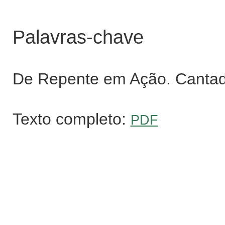
Palavras-chave
De Repente em Ação. Cantador
Texto completo:
PDF