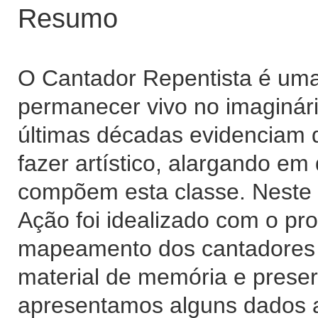
Resumo
O Cantador Repentista é uma d
permanecer vivo no imaginári
últimas décadas evidenciam 
fazer artístico, alargando e
compõem esta classe. Neste 
Ação foi idealizado com o pr
mapeamento dos cantadores 
material de memória e preser
apresentamos alguns dados a