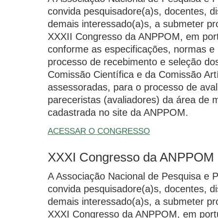
convida pesquisadore(a)s, docentes, dis
demais interessado(a)s, a submeter pr
XXXII Congresso da ANPPOM, em portu
conforme as especificações, normas e
processo de recebimento e seleção dos 
Comissão Científica e da Comissão Art
assessoradas, para o processo de aval
pareceristas (avaliadores) da área de 
cadastrada no site da ANPPOM.
ACESSAR O CONGRESSO
XXXI Congresso da ANPPOM
A Associação Nacional de Pesquisa e
convida pesquisadore(a)s, docentes, dis
demais interessado(a)s, a submeter pr
XXXI Congresso da ANPPOM, em portug