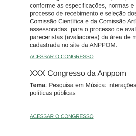
conforme as especificações, normas e
processo de recebimento e seleção dos 
Comissão Científica e da Comissão Art
assessoradas, para o processo de aval
pareceristas (avaliadores) da área de 
cadastrada no site da ANPPOM.
ACESSAR O CONGRESSO
XXX Congresso da Anppom
Tema
: Pesquisa em Música: interaçõe
políticas públicas
ACESSAR O CONGRESSO