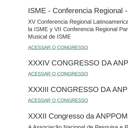
ISME - Conferencia Regional 
XV Conferencia Regional Latinoameric
la ISME y VII Conferencia Regional P
Musical de ISME
ACESSAR O CONGRESSO
XXXIV CONGRESSO DA AN
ACESSAR O CONGRESSO
XXXIII CONGRESSO DA AN
ACESSAR O CONGRESSO
XXXII Congresso da ANPPOM
A Associação Nacional de Pesquisa e