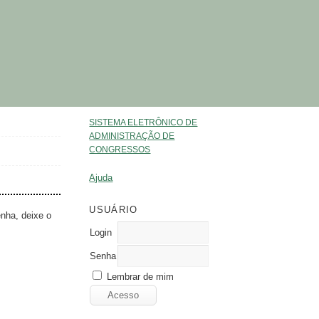
SISTEMA ELETRÔNICO DE
ADMINISTRAÇÃO DE
CONGRESSOS
Ajuda
USUÁRIO
enha, deixe o
Login
Senha
Lembrar de mim