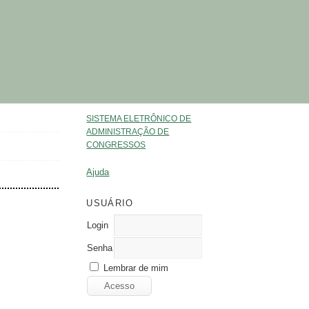
SISTEMA ELETRÔNICO DE
ADMINISTRAÇÃO DE
CONGRESSOS
Ajuda
USUÁRIO
Login
Senha
Lembrar de mim